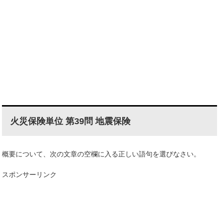
火災保険単位 第39問 地震保険
概要について、次の文章の空欄に入る正しい語句を選びなさい。
スポンサーリンク