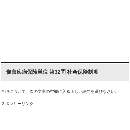
傷害疾病保険単位 第32問 社会保険制度
全般について、次の文章の空欄に入る正しい語句を選びなさい。
スポンサーリンク