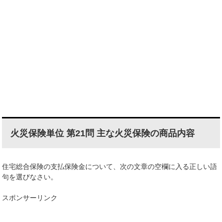
火災保険単位 第21問 主な火災保険の商品内容
住宅総合保険の支払保険金について、次の文章の空欄に入る正しい語
句を選びなさい。
スポンサーリンク