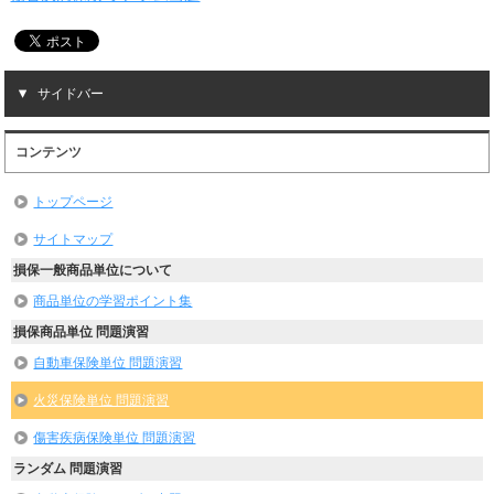
サイドバー
コンテンツ
トップページ
サイトマップ
損保一般商品単位について
商品単位の学習ポイント集
損保商品単位 問題演習
自動車保険単位 問題演習
火災保険単位 問題演習
傷害疾病保険単位 問題演習
ランダム 問題演習