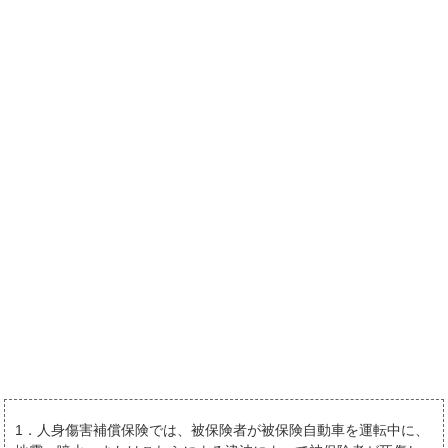
1．人身傷害補償保険では、被保険者が被保険自動車を運転中に、