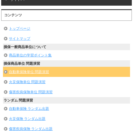
コンテンツ
トップページ
サイトマップ
損保一般商品単位について
商品単位の学習ポイント集
損保商品単位 問題演習
自動車保険単位 問題演習
火災保険単位 問題演習
傷害疾病保険単位 問題演習
ランダム 問題演習
自動車保険 ランダム出題
火災保険 ランダム出題
傷害疾病保険 ランダム出題