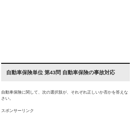
自動車保険単位 第43問 自動車保険の事故対応
自動車保険に関して、次の選択肢が、それぞれ正しいか否かを答えな
さい。
スポンサーリンク