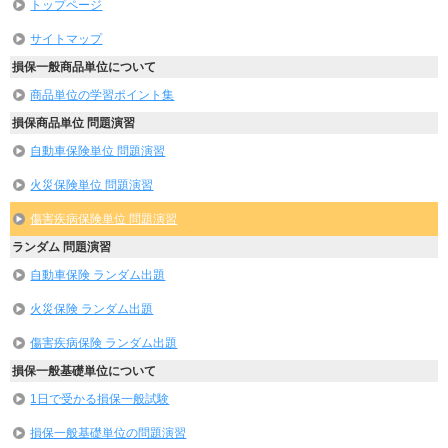
トップページ
サイトマップ
損保一般商品単位について
商品単位の学習ポイント集
損保商品単位 問題演習
自動車保険単位 問題演習
火災保険単位 問題演習
傷害疾病保険単位 問題演習
ランダム 問題演習
自動車保険 ランダム出題
火災保険 ランダム出題
傷害疾病保険 ランダム出題
損保一般基礎単位について
1日で受かる損保一般試験
損保一般基礎単位の問題演習