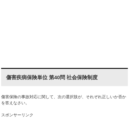
傷害疾病保険単位 第40問 社会保険制度
傷害保険の事故対応に関して、次の選択肢が、それぞれ正しいか否か
を答えなさい。
スポンサーリンク