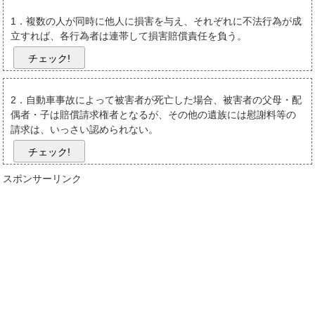
1．複数の人が同時に他人に損害を与え、それぞれに不法行為が成
立すれば、各行為者は連帯して損害賠償責任を負う。
チェック!
2．自動車事故によって被害者が死亡した場合、被害者の父母・配
偶者・子は賠償請求権者となるが、その他の遺族には慰謝料等の
請求は、いっさい認められない。
チェック!
スポンサーリンク