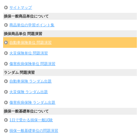
サイトマップ
損保一般商品単位について
商品単位の学習ポイント集
損保商品単位 問題演習
自動車保険単位 問題演習
火災保険単位 問題演習
傷害疾病保険単位 問題演習
ランダム 問題演習
自動車保険 ランダム出題
火災保険 ランダム出題
傷害疾病保険 ランダム出題
損保一般基礎単位について
1日で受かる損保一般試験
損保一般基礎単位の問題演習