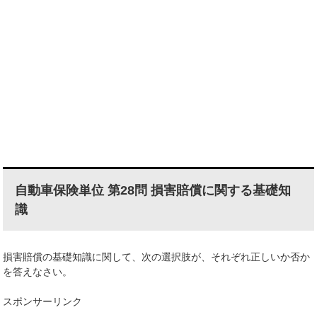
自動車保険単位 第28問 損害賠償に関する基礎知
識
損害賠償の基礎知識に関して、次の選択肢が、それぞれ正しいか否か
を答えなさい。
スポンサーリンク