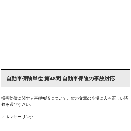
自動車保険単位 第48問 自動車保険の事故対応
損害賠償に関する基礎知識について、次の文章の空欄に入る正しい語
句を選びなさい。
スポンサーリンク