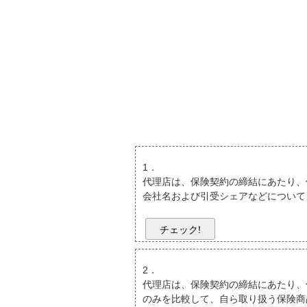
1．
代理店は、保険契約の締結にあたり、
会社名および引受シェアなどについて
チェック!
2．
代理店は、保険契約の締結にあたり、
のみを比較して、自ら取り扱う保険商