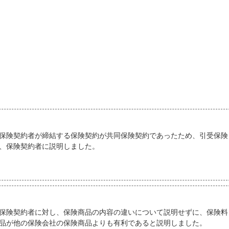
保険契約者が締結する保険契約が共同保険契約であったため、引受保険
、保険契約者に説明しました。
保険契約者に対し、保険商品の内容の違いについて説明せずに、保険料
品が他の保険会社の保険商品よりも有利であると説明しました。