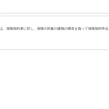
は、保険契約者に対し、保険の対象の建物の構造を偽って保険契約申込